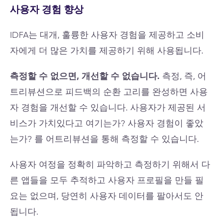
사용자 경험 향상
IDFA는 대개, 훌륭한 사용자 경험을 제공하고 소비
자에게 더 많은 가치를 제공하기 위해 사용됩니다.
측정할 수 없으면, 개선할 수 없습니다.
측정, 즉, 어
트리뷰션으로 피드백의 순환 고리를 완성하면 사용
자 경험을 개선할 수 있습니다. 사용자가 제공된 서
비스가 가치있다고 여기는가? 사용자 경험이 좋았
는가? 를 어트리뷰션을 통해 측정할 수 있습니다.
사용자 여정을 정확히 파악하고 측정하기 위해서 다
른 앱들을 모두 추적하고 사용자 프로필을 만들 필
요는 없으며, 당연히 사용자 데이터를 팔아서도 안
됩니다.