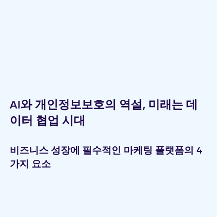
AI와 개인정보보호의 역설, 미래는 데
이터 협업 시대
비즈니스 성장에 필수적인 마케팅 플랫폼의 4
가지 요소