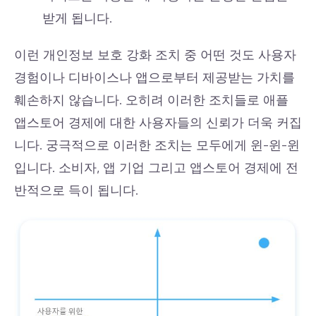
받게 됩니다.
이런 개인정보 보호 강화 조치 중 어떤 것도 사용자
경험이나 디바이스나 앱으로부터 제공받는 가치를
훼손하지 않습니다. 오히려 이러한 조치들로 애플
앱스토어 경제에 대한 사용자들의 신뢰가 더욱 커집
니다. 궁극적으로 이러한 조치는 모두에게 윈-윈-윈
입니다. 소비자, 앱 기업 그리고 앱스토어 경제에 전
반적으로 득이 됩니다.