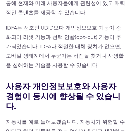
통해 현재와 미래 사용자들에게 관련성이 있고 매력
적인 콘텐츠를 제공할 수 있습니다.
IDFA는 선조인 UDID보다 개인정보보호 기능이 강
화되어 리셋 기능과 선택 안함(opt-out) 기능이 추
가되었습니다. IDFA나 적절한 대체 장치가 없으면,
모바일 생태계에서 누군가는 허점을 찾거나 사생활
을 침해하는 기술을 사용할 수 있습니다.
사용자 개인정보보호와 사용자
경험이 동시에 향상될 수 있습니
다.
자동차를 예로 들어보겠습니다. 자동차가 위험할 수