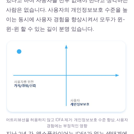
있다고 하여 자동차를 전부 없애야 한다고 생각하는
사람은 없습니다. 사용자의 개인정보보호 수준을 높
이는 동시에 사용자 경험을 향상시켜서 모두가 윈-
윈-윈 할 수 있는 길이 분명 있습니다.
어트리뷰션을 허용하지 않고 IDFA 제거: 개인정보보호 수준 향상, 사용자
경험에는 부정적인 영향
지난 2년 간, 앱스플라이어는
IDFA가 없는 생태계
에