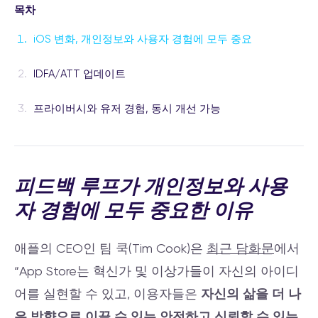
목차
iOS 변화, 개인정보와 사용자 경험에 모두 중요
IDFA/ATT 업데이트
프라이버시와 유저 경험, 동시 개선 가능
피드백 루프가 개인정보와 사용
자 경험에 모두 중요한 이유
애플의 CEO인 팀 쿡(Tim Cook)은
최근 담화문
에서
“App Store는 혁신가 및 이상가들이 자신의 아이디
어를 실현할 수 있고, 이용자들은
자신의 삶을 더 나
은 방향으로 이끌 수 있는 안전하고 신뢰할 수 있는