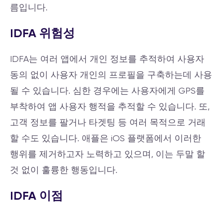
름입니다.
IDFA 위험성
IDFA는 여러 앱에서 개인 정보를 추적하여 사용자
동의 없이 사용자 개인의 프로필을 구축하는데 사용
될 수 있습니다. 심한 경우에는 사용자에게 GPS를
부착하여 앱 사용자 행적을 추적할 수 있습니다. 또,
고객 정보를 팔거나 타겟팅 등 여러 목적으로 거래
할 수도 있습니다. 애플은 iOS 플랫폼에서 이러한
행위를 제거하고자 노력하고 있으며, 이는 두말 할
것 없이 훌륭한 행동입니다.
IDFA 이점