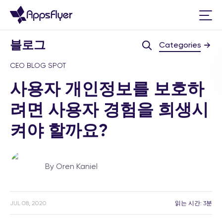
블로그
Categories
CEO BLOG SPOT
사용자 개인정보를 보호하
려면 사용자 경험을 희생시
켜야 할까요?
By Oren Kaniel
JUL 08, 2020
읽는 시간: 3분