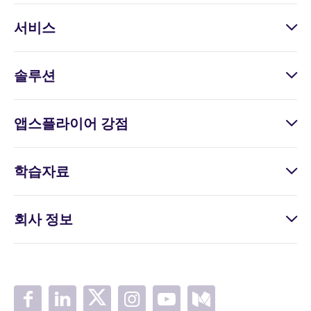
서비스
솔루션
앱스플라이어 강점
학습자료
회사 정보