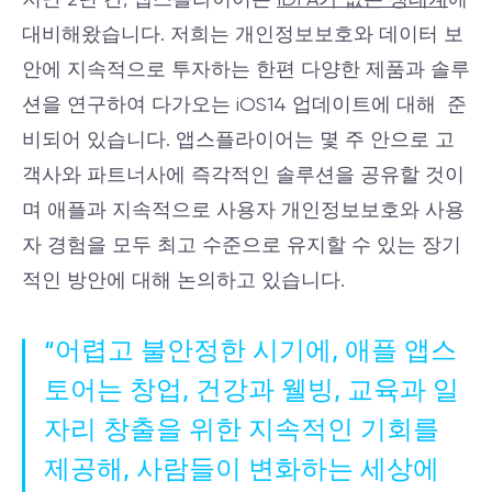
대비해왔습니다. 저희는 개인정보보호와 데이터 보
안에 지속적으로 투자하는 한편 다양한 제품과 솔루
션을 연구하여 다가오는 iOS14 업데이트에 대해 준
비되어 있습니다. 앱스플라이어는 몇 주 안으로 고
객사와 파트너사에 즉각적인 솔루션을 공유할 것이
며 애플과 지속적으로 사용자 개인정보보호와 사용
자 경험을 모두 최고 수준으로 유지할 수 있는 장기
적인 방안에 대해 논의하고 있습니다.
“어렵고 불안정한 시기에, 애플 앱스
토어는 창업, 건강과 웰빙, 교육과 일
자리 창출을 위한 지속적인 기회를
제공해, 사람들이 변화하는 세상에