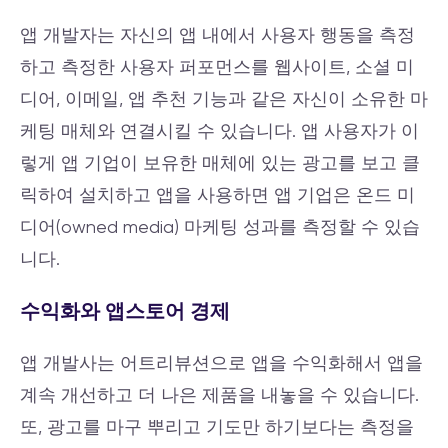
앱 개발자는 자신의 앱 내에서 사용자 행동을 측정
하고 측정한 사용자 퍼포먼스를 웹사이트, 소셜 미
디어, 이메일, 앱 추천 기능과 같은 자신이 소유한 마
케팅 매체와 연결시킬 수 있습니다. 앱 사용자가 이
렇게 앱 기업이 보유한 매체에 있는 광고를 보고 클
릭하여 설치하고 앱을 사용하면 앱 기업은 온드 미
디어(owned media) 마케팅 성과를 측정할 수 있습
니다.
수익화와 앱스토어 경제
앱 개발사는 어트리뷰션으로 앱을 수익화해서 앱을
계속 개선하고 더 나은 제품을 내놓을 수 있습니다.
또, 광고를 마구 뿌리고 기도만 하기보다는 측정을