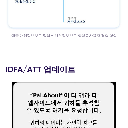
애플 개인정보보호 정책 – 개인정보보호 향상 X 사용자 경험 향상
IDFA/ATT 업데이트