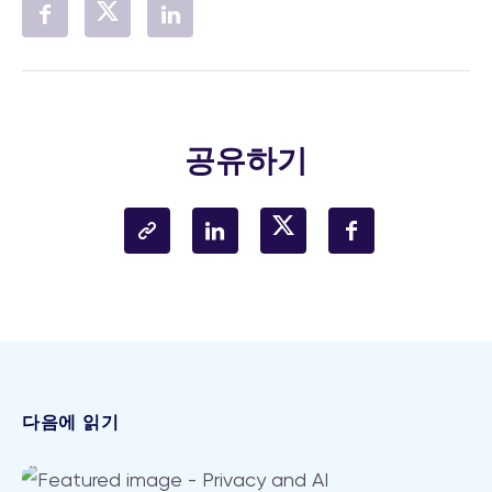
공유하기
다음에 읽기