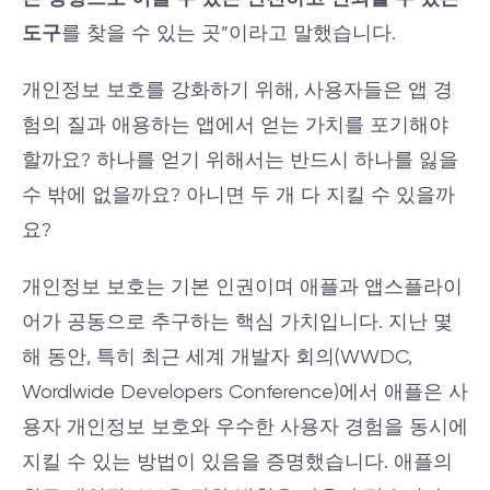
도구
를 찾을 수 있는 곳”이라고 말했습니다.
개인정보 보호를 강화하기 위해, 사용자들은 앱 경
험의 질과 애용하는 앱에서 얻는 가치를 포기해야
할까요? 하나를 얻기 위해서는 반드시 하나를 잃을
수 밖에 없을까요? 아니면 두 개 다 지킬 수 있을까
요?
개인정보 보호는 기본 인권이며 애플과 앱스플라이
어가 공동으로 추구하는 핵심 가치입니다. 지난 몇
해 동안, 특히 최근 세계 개발자 회의(WWDC,
Wordlwide Developers Conference)에서 애플은 사
용자 개인정보 보호와 우수한 사용자 경험을 동시에
지킬 수 있는 방법이 있음을 증명했습니다. 애플의