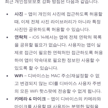
최근 개인정보보호 강화 방침은 다음과 같습니다.
사진
– 앱이 개인의 사진에 접근하도록 허용할
때, 이제 전체 사진 라이브러리가 아니라 특정
사진만 공유하도록 허용할 수 있습니다.
연락처
– iOS 14에서는 앱에 전체 연락처 목록
을 공유할 필요가 없습니다. 사용자는 앱이 실
제로 접근이 필요한 연락처만 접근하도록 허용
하여 앱이 약속대로 필요한 정보만 사용할 수
있도록 할 수 있습니다.
WiFi
–
디바이스는 MAC 주소(재설정할 수 없
고 변경되지 않는 ID)를 디바이스 사용자 주변
의 모든 WiFi 핫스팟에 전송할 수 없게 됩니다.
카메라 & 마이크
– 앱이 디바이스의 카메라와
마이크를 사용할 때 사용자는 분명한 알림을