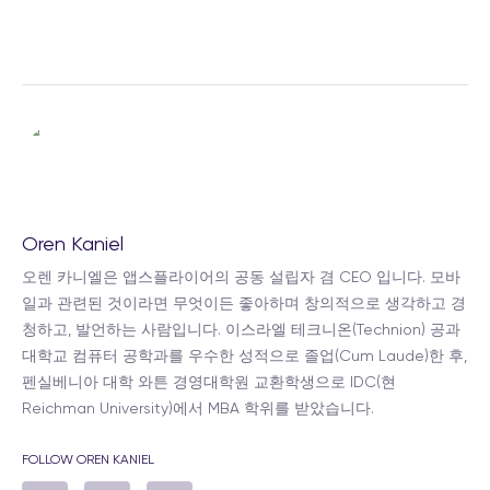
Oren Kaniel
오렌 카니엘은 앱스플라이어의 공동 설립자 겸 CEO 입니다. 모바
일과 관련된 것이라면 무엇이든 좋아하며 창의적으로 생각하고 경
청하고, 발언하는 사람입니다. 이스라엘 테크니온(Technion) 공과
대학교 컴퓨터 공학과를 우수한 성적으로 졸업(Cum Laude)한 후,
펜실베니아 대학 와튼 경영대학원 교환학생으로 IDC(현
Reichman University)에서 MBA 학위를 받았습니다.
FOLLOW OREN KANIEL