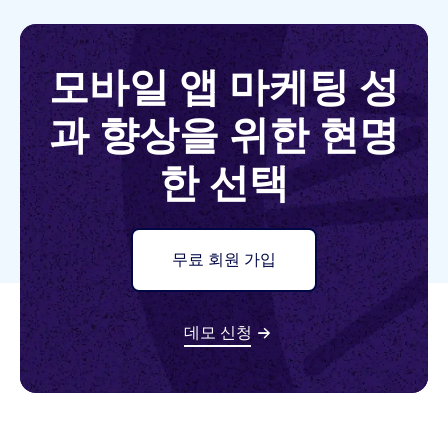
모바일 앱 마케팅 성
과 향상을 위한 현명
한 선택
무료 회원 가입
데모 신청