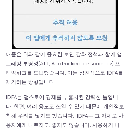
애플은 위와 같이 중요한 보안 강화 정책과 함께 앱
트래킹 투명성(ATT, AppTrackingTransparency) 프
레임워크를 도입했습니다. 이는 점진적으로 IDFA를
제거하는 방향입니다.
IDFA는 앱스토어 경제를 부흥시킨 강력한 툴입니
다. 한편, 여러 용도로 쓰일 수 있기 때문에 개인정보
침해 우려를 낳기도 했습니다. IDFA는 그 자체로 사
용자에게 나쁘지도, 좋지도 않습니다. 사용하기 나