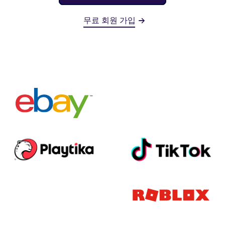
무료 회원 가입