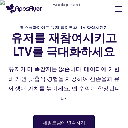
앱스플라이어로 유저 참여도와 LTV 향상시키기
유저를 재참여시키고
LTV를 극대화하세요
유저가 다 똑같지는 않습니다. 데이터에 기반
해 개인 맞춤식 경험을 제공하여 잔존율과 유
저 생애 가치를 높이세요. 앱 수익이 향상됩니
다.
세일트팀에 연락하기