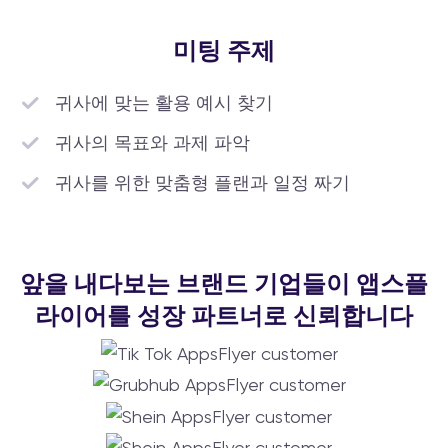
미팅 주제
귀사에 맞는 활용 예시 찾기
귀사의 목표와 과제 파악
귀사를 위한 맞춤형 플랜과 일정 짜기
앞을 내다보는 브랜드 기업들이 앱스플
라이어를 성장 파트너로 신뢰합니다