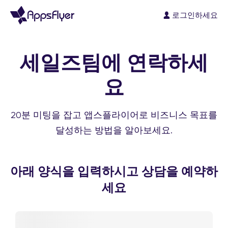
로그인하세요
세일즈팀에 연락하세
요
20분 미팅을 잡고 앱스플라이어로 비즈니스 목표를
달성하는 방법을 알아보세요.
아래 양식을 입력하시고 상담을 예약하
세요