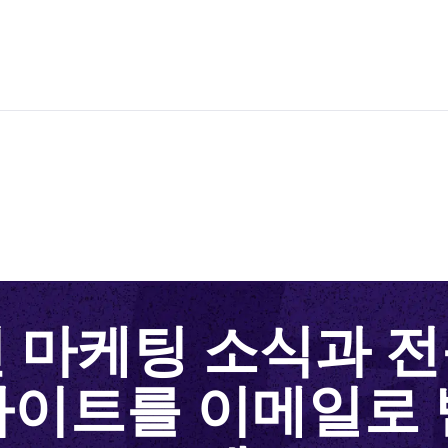
 마케팅 소식과 
사이트를 이메일로 