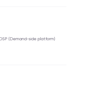
DSP (Demand-side platform)