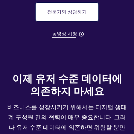
전문가와 상담하기
동영상 시청
이제 유저 수준 데이터에
의존하지 마세요
비즈니스를 성장시키기 위해서는 디지털 생태
계 구성원 간의 협력이 매우 중요합니다. 그러
나 유저 수준 데이터에 의존하면 위험할 뿐만