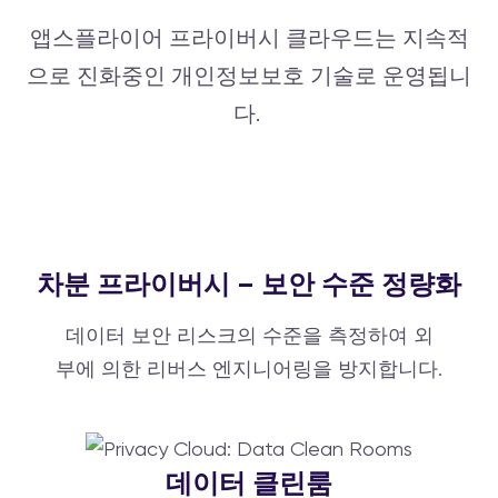
앱스플라이어 프라이버시 클라우드는 지속적
으로 진화중인 개인정보보호 기술로 운영됩니
다.
차분 프라이버시 – 보안 수준 정량화
데이터 보안 리스크의 수준을 측정하여 외
부에 의한 리버스 엔지니어링을 방지합니다.
데이터 클린룸