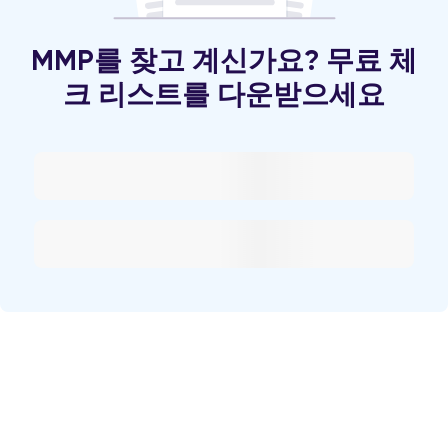
MMP를 찾고 계신가요? 무료 체
크 리스트를 다운받으세요