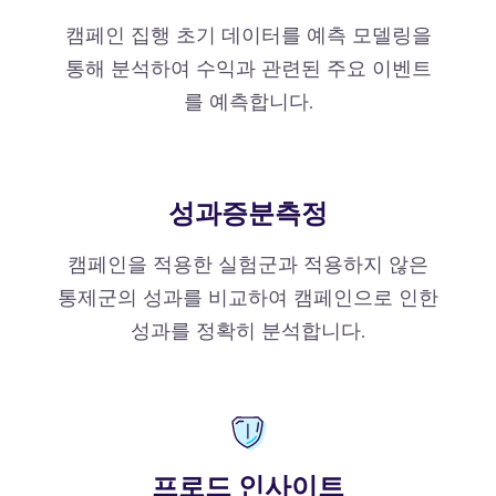
캠페인 집행 초기 데이터를 예측 모델링을
통해 분석하여 수익과 관련된 주요 이벤트
를 예측합니다.
성과증분측정
캠페인을 적용한 실험군과 적용하지 않은
통제군의 성과를 비교하여 캠페인으로 인한
성과를 정확히 분석합니다.
프로드 인사이트