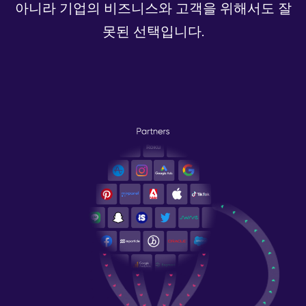
아니라 기업의 비즈니스와 고객을 위해서도 잘
못된 선택입니다.