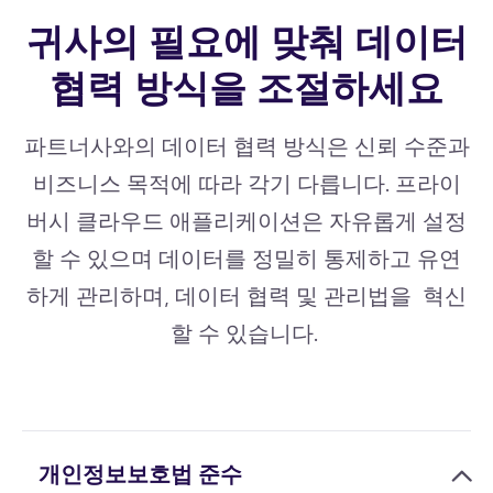
귀사의 필요에 맞춰 데이터
협력 방식을 조절하세요
파트너사와의 데이터 협력 방식은 신뢰 수준과
비즈니스 목적에 따라 각기 다릅니다. 프라이
버시 클라우드 애플리케이션은 자유롭게 설정
할 수 있으며 데이터를 정밀히 통제하고 유연
하게 관리하며, 데이터 협력 및 관리법을 혁신
할 수 있습니다.
개인정보보호법 준수