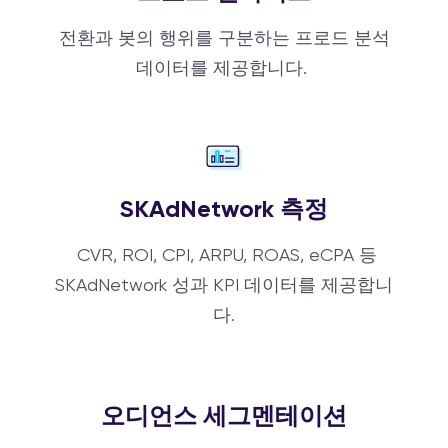
전환과 봇의 행위를 구분하는 프로드 분석
데이터를 제공합니다.
SKAdNetwork 측정
CVR, ROI, CPI, ARPU, ROAS, eCPA 등
SKAdNetwork 성과 KPI 데이터를 제공합니
다.
오디언스 세그멘테이션