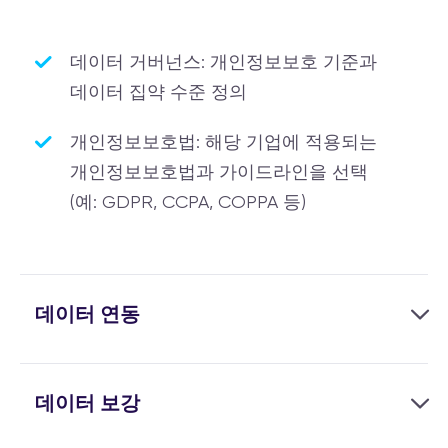
데이터 거버넌스: 개인정보보호 기준과
데이터 집약 수준 정의
개인정보보호법: 해당 기업에 적용되는
개인정보보호법과 가이드라인을 선택
(예: GDPR, CCPA, COPPA 등)
데이터 연동
데이터 보강