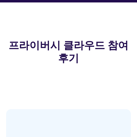
프라이버시 클라우드 참여
후기