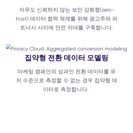
아무도 신뢰하지 않는 보안 강화형(zero-
trust) 데이터 협력 체계를 위해 광고주와 파
트너사 사이에 안전 지대를 구축합니다.
집약형 전환 데이터 모델링
마케팅 캠페인의 성과인 전환 데이터를 유
저 수준으로 측정할 수 없는 경우 집약형 데
이터로 측정합니다.