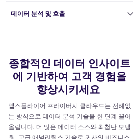
데이터 분석 및 호출
종합적인 데이터 인사이트
에 기반하여 고객 경험을
향상시키세요
앱스플라이어 프라이버시 클라우드는 전례없
는 방식으로 데이터 분석 기술을 한 단계 끌어
올립니다. 더 많은 데이터 소스와 최첨단 모델
링, 고급 애널리틱스 기술로 귀사의 비즈니스