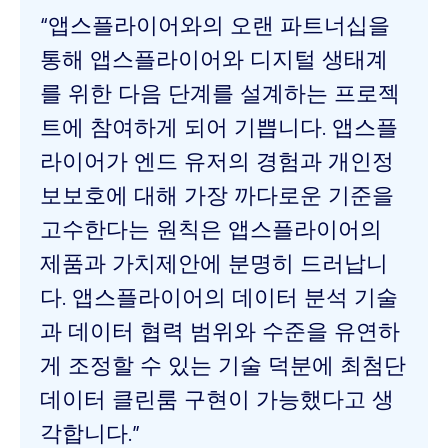
“앱스플라이어와의 오랜 파트너십을
통해 앱스플라이어와 디지털 생태계
를 위한 다음 단계를 설계하는 프로젝
트에 참여하게 되어 기쁩니다. 앱스플
라이어가 엔드 유저의 경험과 개인정
보보호에 대해 가장 까다로운 기준을
고수한다는 원칙은 앱스플라이어의
제품과 가치제안에 분명히 드러납니
다. 앱스플라이어의 데이터 분석 기술
과 데이터 협력 범위와 수준을 유연하
게 조정할 수 있는 기술 덕분에 최첨단
데이터 클린룸 구현이 가능했다고 생
각합니다.”