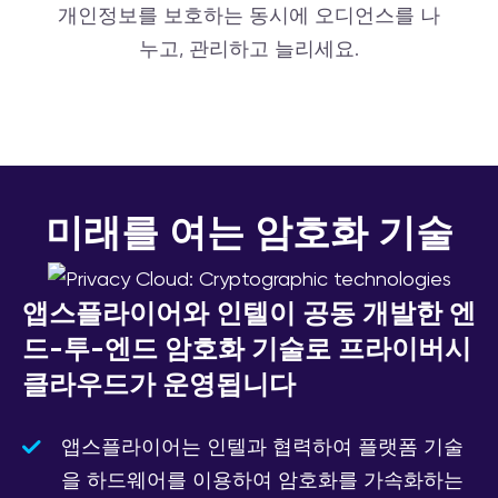
개인정보를 보호하는 동시에 오디언스를 나
누고, 관리하고 늘리세요.
미래를 여는 암호화 기술
앱스플라이어와 인텔이 공동 개발한 엔
드-투-엔드 암호화 기술로 프라이버시
클라우드가 운영됩니다
앱스플라이어는 인텔과 협력하여 플랫폼 기술
을 하드웨어를 이용하여 암호화를 가속화하는