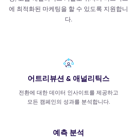
에 최적화된 마케팅을 할 수 있도록 지원합니
다.
어트리뷰션 & 애널리틱스
전환에 대한 데이터 인사이트를 제공하고
모든 캠페인의 성과를 분석합니다.
예측 분석