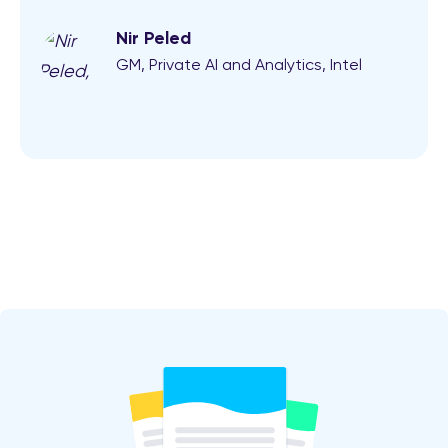
Nir Peled
GM, Private AI and Analytics, Intel