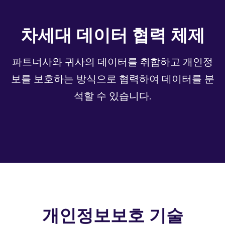
차세대 데이터 협력 체제
파트너사와 귀사의 데이터를 취합하고 개인정
보를 보호하는 방식으로 협력하여 데이터를 분
석할 수 있습니다.
개인정보보호 기술