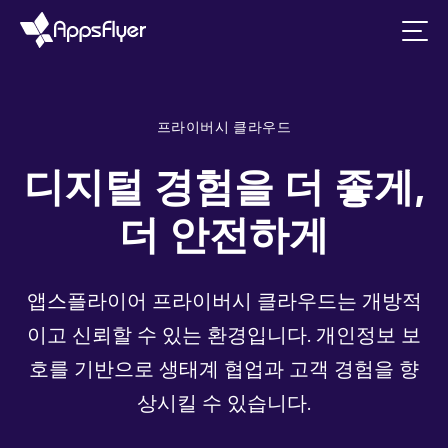
프라이버시 클라우드
디지털 경험을 더 좋게,
더 안전하게
앱스플라이어 프라이버시 클라우드는 개방적
이고 신뢰할 수 있는 환경입니다. 개인정보 보
호를 기반으로 생태계 협업과 고객 경험을 향
상시킬 수 있습니다.