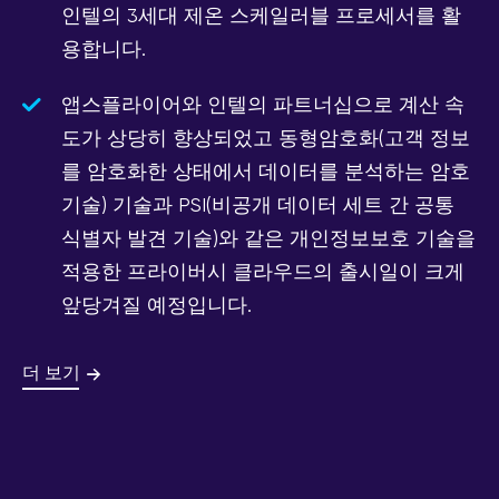
인텔의 3세대 제온 스케일러블 프로세서를 활
용합니다.
앱스플라이어와 인텔의 파트너십으로 계산 속
도가 상당히 향상되었고 동형암호화(고객 정보
를 암호화한 상태에서 데이터를 분석하는 암호
기술) 기술과 PSI(비공개 데이터 세트 간 공통
식별자 발견 기술)와 같은 개인정보보호 기술을
적용한 프라이버시 클라우드의 출시일이 크게
앞당겨질 예정입니다.
더 보기