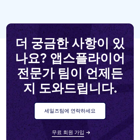
더 궁금한 사항이 있
나요? 앱스플라이어
전문가 팀이 언제든
지 도와드립니다.
세일즈팀에 연락하세요
무료 회원 가입