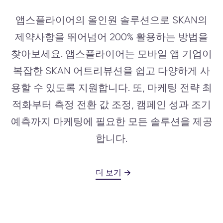
앱스플라이어의 올인원 솔루션으로 SKAN의
제약사항을 뛰어넘어 200% 활용하는 방법을
찾아보세요. 앱스플라이어는 모바일 앱 기업이
복잡한 SKAN 어트리뷰션을 쉽고 다양하게 사
용할 수 있도록 지원합니다. 또, 마케팅 전략 최
적화부터 측정 전환 값 조정, 캠페인 성과 조기
예측까지 마케팅에 필요한 모든 솔루션을 제공
합니다.
더 보기