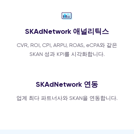
SKAdNetwork 애널리틱스
CVR, ROI, CPI, ARPU, ROAS, eCPA와 같은
SKAN 성과 KPI를 시각화합니다.
SKAdNetwork 연동
업계 최다 파트너사와 SKAN을 연동합니다.