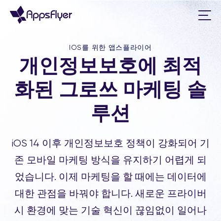
IOS를 위한 앱스플라이어
개인정보보호에 최적
화된 그로쓰 마케팅 솔
루션
iOS 14 이후 개인정보보호 정책이 강화되어 기
존 모바일 마케팅 방식을 유지하기 어렵게 되
었습니다. 이제 마케팅을 할 때에는 데이터에
대한 관점을 바꿔야 합니다. 새로운 프라이버
시 환경에 맞는 기술 혁신이 끊임없이 일어나