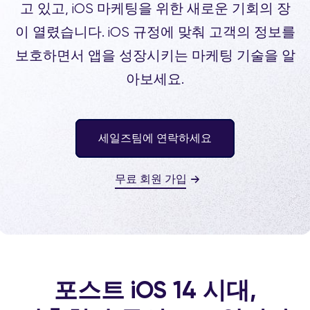
고 있고, iOS 마케팅을 위한 새로운 기회의 장
이 열렸습니다. iOS 규정에 맞춰 고객의 정보를
보호하면서 앱을 성장시키는 마케팅 기술을 알
아보세요.
세일즈팀에 연락하세요
무료 회원 가입
포스트 iOS 14 시대,