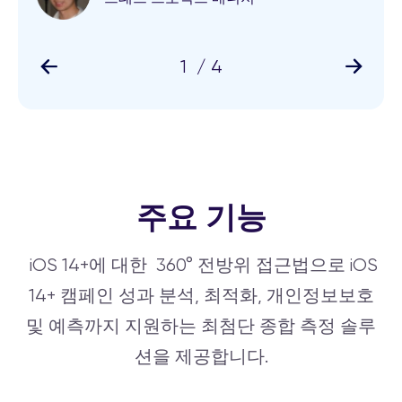
드
1
/ 4
주요 기능
iOS 14+에 대한 360° 전방위 접근법으로 iOS
14+ 캠페인 성과 분석, 최적화, 개인정보보호
및 예측까지 지원하는 최첨단 종합 측정 솔루
션을 제공합니다.