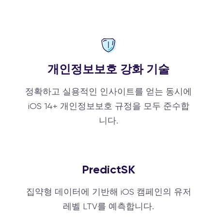
개인정보보호 강화 기술
정확하고 실용적인 인사이트를 얻는 동시에
iOS 14+ 개인정보보호 규정을 모두 준수합
니다.
PredictSK
집약형 데이터에 기반해 iOS 캠페인의 유저
레벨 LTV를 예측합니다.