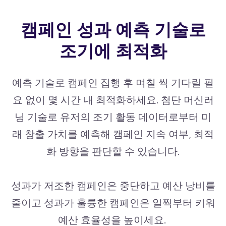
캠페인 성과 예측 기술로
조기에 최적화
예측 기술로 캠페인 집행 후 며칠 씩 기다릴 필
요 없이 몇 시간 내 최적화하세요. 첨단 머신러
닝 기술로 유저의 조기 활동 데이터로부터 미
래 창출 가치를 예측해 캠페인 지속 여부, 최적
화 방향을 판단할 수 있습니다.
성과가 저조한 캠페인은 중단하고 예산 낭비를
줄이고 성과가 훌륭한 캠페인은 일찍부터 키워
예산 효율성을 높이세요.