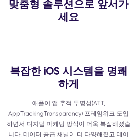
맞춤형 솔루션으로 앞서가
세요
복잡한 iOS 시스템을 명쾌
하게
애플이 앱 추적 투명성(ATT,
AppTrackingTransparency) 프레임워크 도입
하면서 디지털 마케팅 방식이 더욱 복잡해졌습
니다. 데이터 공급 채널이 더 다양해졌고 데이