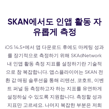
SKAN에서도 인앱 활동 자
유롭게 측정
iOS 14.5+에서 앱 다운로드 후에도 마케팅 성과
를 장기적으로 측정하기 위해 SKAdNetwork
내 인앱 활동 측정 지표를 설정하기란 기술적
으로 참 복잡합니다. 앱스플라이어는 SKAN 전
환 값 매핑 솔루션을 통해 리텐션, 코호트, 이벤
트 퍼널 등 측정하고자 하는 지표를 유연하게
설정하실 수 있도록 지원합니다. 측정할 성과
지표만 고르세요. 나머지 복잡한 부분은 저희