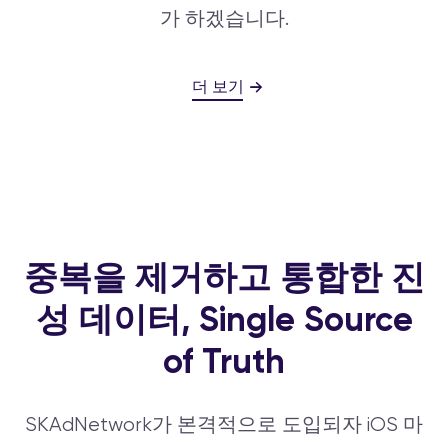
가 하겠습니다.
더 보기
중복을 제거하고 통합한 진
성 데이터, Single Source
of Truth
SKAdNetwork가 본격적으로 도입되자 iOS 마