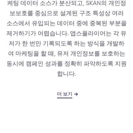
케팅 데이터 소스가 분산되고, SKAN의 개인정
보보호를 중심으로 설계된 구조 특성상 여러
소스에서 유입되는 데이터 중에 중복된 부분을
제거하기가 어렵습니다. 앱스플라이어는 각 유
저가 한 번만 기록되도록 하는 방식을 개발하
여 마케팅을 할 때, 유저 개인정보를 보호하는
동시에 캠페인 성과를 정확히 파악하도록 지원
합니다.
더 보기