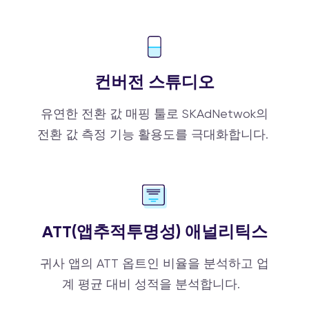
컨버전 스튜디오
유연한 전환 값 매핑 툴로 SKAdNetwok의
전환 값 측정 기능 활용도를 극대화합니다.
ATT(앱추적투명성) 애널리틱스
귀사 앱의 ATT 옵트인 비율을 분석하고 업
계 평균 대비 성적을 분석합니다.