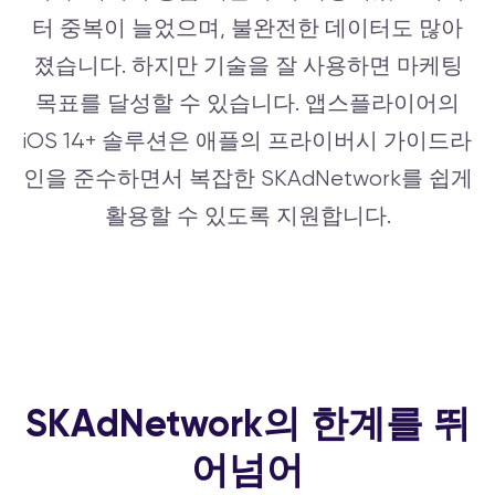
터 중복이 늘었으며, 불완전한 데이터도 많아
졌습니다. 하지만 기술을 잘 사용하면 마케팅
목표를 달성할 수 있습니다. 앱스플라이어의
iOS 14+ 솔루션은 애플의 프라이버시 가이드라
인을 준수하면서 복잡한 SKAdNetwork를 쉽게
활용할 수 있도록 지원합니다.
SKAdNetwork의 한계를 뛰
어넘어